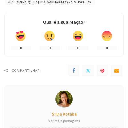
VITAMINA QUE AJUDA GANHAR MASSA MUSCULAR
Qual é a sua reação?
0
0
0
0
COMPARTILHAR
Silvia Kotaka
Ver mais postagens