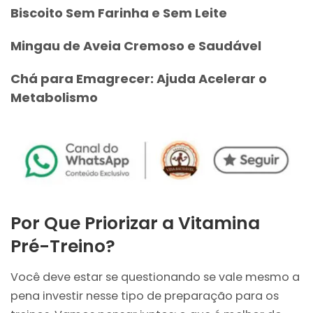
Biscoito Sem Farinha e Sem Leite
Mingau de Aveia Cremoso e Saudável
Chá para Emagrecer: Ajuda Acelerar o
Metabolismo
Por Que Priorizar a Vitamina
Pré-Treino?
Você deve estar se questionando se vale mesmo a
pena investir nesse tipo de preparação para os