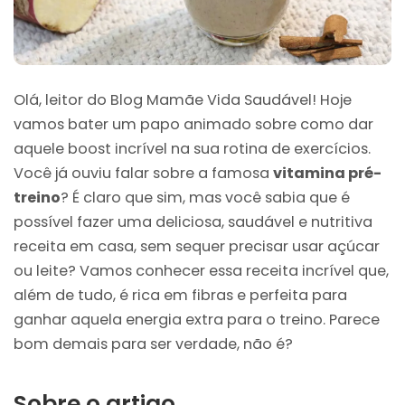
Olá, leitor do Blog Mamãe Vida Saudável! Hoje
vamos bater um papo animado sobre como dar
aquele boost incrível na sua rotina de exercícios.
Você já ouviu falar sobre a famosa
vitamina pré-
treino
? É claro que sim, mas você sabia que é
possível fazer uma deliciosa, saudável e nutritiva
receita em casa, sem sequer precisar usar açúcar
ou leite? Vamos conhecer essa receita incrível que,
além de tudo, é rica em fibras e perfeita para
ganhar aquela energia extra para o treino. Parece
bom demais para ser verdade, não é?
Sobre o artigo