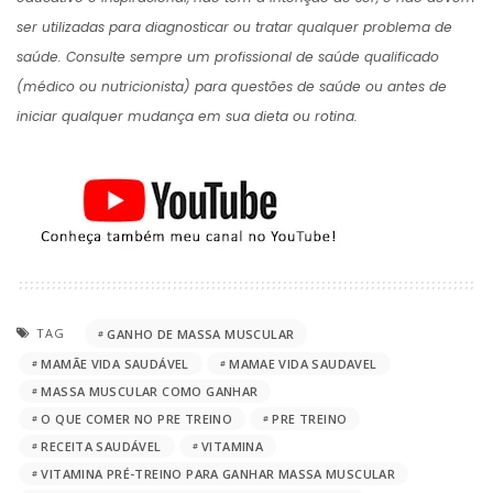
ser utilizadas para diagnosticar ou tratar qualquer problema de
saúde. Consulte sempre um profissional de saúde qualificado
(médico ou nutricionista) para questões de saúde ou antes de
iniciar qualquer mudança em sua dieta ou rotina.
TAG
GANHO DE MASSA MUSCULAR
MAMÃE VIDA SAUDÁVEL
MAMAE VIDA SAUDAVEL
MASSA MUSCULAR COMO GANHAR
O QUE COMER NO PRE TREINO
PRE TREINO
RECEITA SAUDÁVEL
VITAMINA
VITAMINA PRÉ-TREINO PARA GANHAR MASSA MUSCULAR