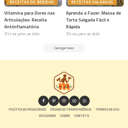
RECEITAS DE BEBIDAS
RECEITAS SALGADAS
Vitamina para Dores nas
Aprenda a Fazer: Massa de
Articulações: Receita
Torta Salgada Fácil e
Antiinflamatória
Rápida
15 de julho de 2026
3 de julho de 2026
Carregar mais
POLÍTICA DE PRIVACIDADE
PÁGINA DE TRANSPARÊNCIA
TERMOS DE USO
DISCLAIMER
SOBRE
CONTATO