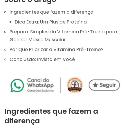
Ingredientes que fazem a diferença
Dica Extra: Um Plus de Proteína
Preparo: Simples da Vitamina Pré-Treino para
Ganhar Massa Muscular
Por Que Priorizar a Vitamina Pré-Treino?
Conclusão: Invista em Você
Ingredientes que fazem a
diferença