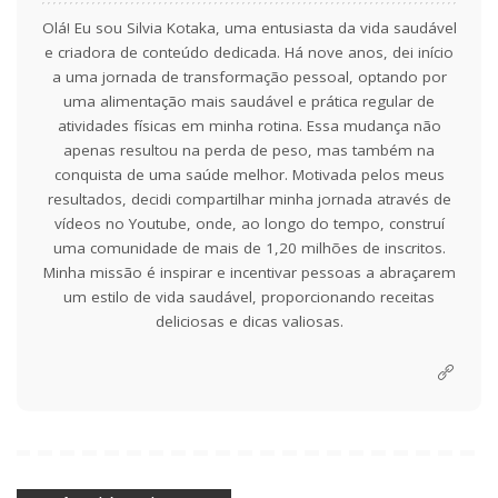
Olá! Eu sou Silvia Kotaka, uma entusiasta da vida saudável
e criadora de conteúdo dedicada. Há nove anos, dei início
a uma jornada de transformação pessoal, optando por
uma alimentação mais saudável e prática regular de
atividades físicas em minha rotina. Essa mudança não
apenas resultou na perda de peso, mas também na
conquista de uma saúde melhor. Motivada pelos meus
resultados, decidi compartilhar minha jornada através de
vídeos no Youtube, onde, ao longo do tempo, construí
uma comunidade de mais de 1,20 milhões de inscritos.
Minha missão é inspirar e incentivar pessoas a abraçarem
um estilo de vida saudável, proporcionando receitas
deliciosas e dicas valiosas.