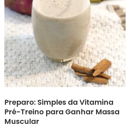
Preparo: Simples da Vitamina
Pré-Treino para Ganhar Massa
Muscular