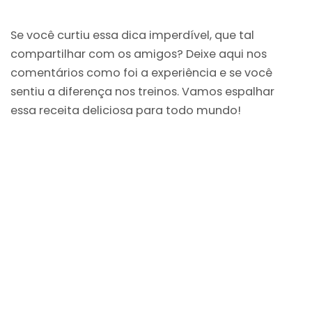
Se você curtiu essa dica imperdível, que tal
compartilhar com os amigos? Deixe aqui nos
comentários como foi a experiência e se você
sentiu a diferença nos treinos. Vamos espalhar
essa receita deliciosa para todo mundo!