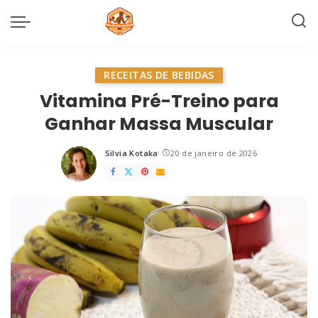
RECEITAS DE BEBIDAS
Vitamina Pré-Treino para
Ganhar Massa Muscular
Silvia Kotaka
20 de janeiro de 2026
Posted
by