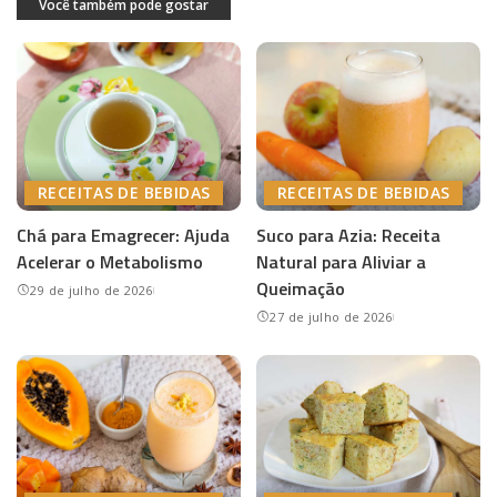
Você também pode gostar
RECEITAS DE BEBIDAS
RECEITAS DE BEBIDAS
Chá para Emagrecer: Ajuda
Suco para Azia: Receita
Acelerar o Metabolismo
Natural para Aliviar a
Queimação
29 de julho de 2026
27 de julho de 2026