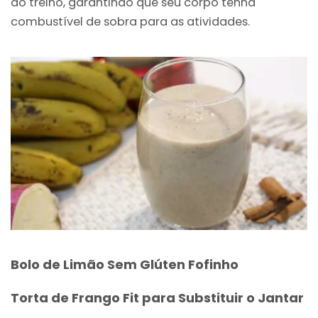
do treino, garantindo que seu corpo tenha
combustível de sobra para as atividades.
Bolo de Limão Sem Glúten Fofinho
Torta de Frango Fit para Substituir o Jantar