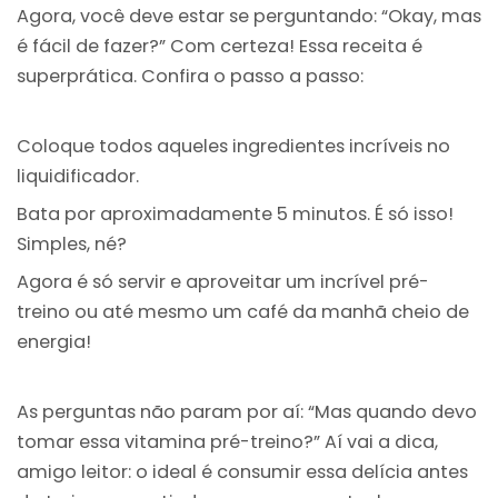
Agora, você deve estar se perguntando: “Okay, mas
é fácil de fazer?” Com certeza! Essa receita é
superprática. Confira o passo a passo:
Coloque todos aqueles ingredientes incríveis no
liquidificador.
Bata por aproximadamente 5 minutos. É só isso!
Simples, né?
Agora é só servir e aproveitar um incrível pré-
treino ou até mesmo um café da manhã cheio de
energia!
As perguntas não param por aí: “Mas quando devo
tomar essa vitamina pré-treino?” Aí vai a dica,
amigo leitor: o ideal é consumir essa delícia antes