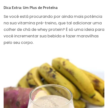
Dica Extra: Um Plus de Proteína
Se você está procurando por ainda mais potência
na sua vitamina pré-treino, que tal adicionar uma
colher de chá de whey protein? É só uma ideia para
você incrementar sua bebida e fazer maravilhas
pelo seu corpo.