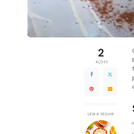
2
AÇÕES
LEIA A SEGUIR