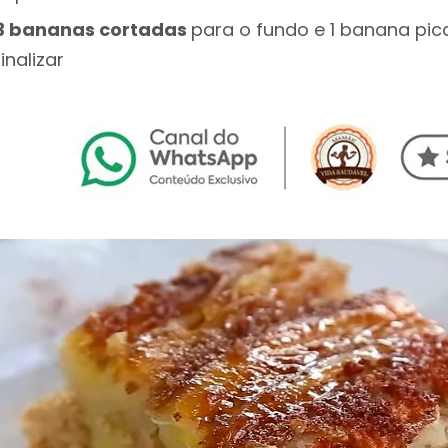
3 bananas cortadas
para o fundo e 1 banana pic
finalizar