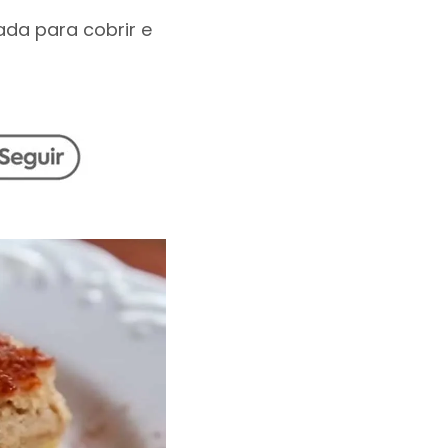
ada para cobrir e