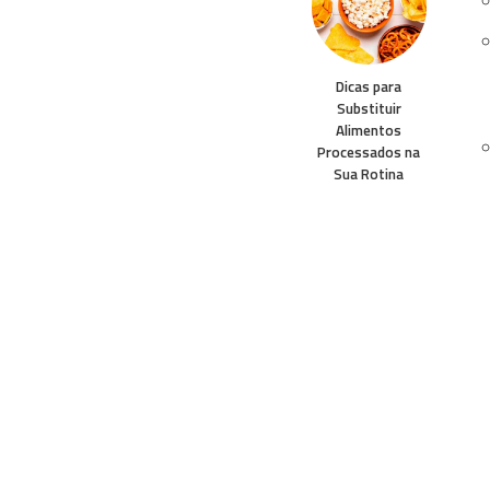
Dicas para
Substituir
Alimentos
Processados na
Sua Rotina