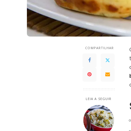
COMPARTILHAR
LEIA A SEGUIR