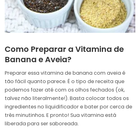
Como Preparar a Vitamina de
Banana e Aveia?
Preparar essa vitamina de banana com aveia é
tão fácil quanto parece. É o tipo de receita que
podemos fazer até com os olhos fechados (ok,
talvez não literalmente!). Basta colocar todos os
ingredientes no liquidificador e bater por cerca de
três minutinhos. E pronto! Sua vitamina está
liberada para ser saboreada.