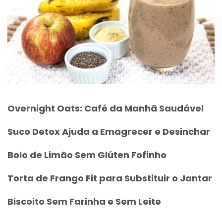
Overnight Oats: Café da Manhã Saudável
Suco Detox Ajuda a Emagrecer e Desinchar
Bolo de Limão Sem Glúten Fofinho
Torta de Frango Fit para Substituir o Jantar
Biscoito Sem Farinha e Sem Leite