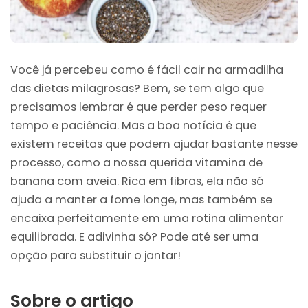
Você já percebeu como é fácil cair na armadilha
das dietas milagrosas? Bem, se tem algo que
precisamos lembrar é que perder peso requer
tempo e paciência. Mas a boa notícia é que
existem receitas que podem ajudar bastante nesse
processo, como a nossa querida vitamina de
banana com aveia. Rica em fibras, ela não só
ajuda a manter a fome longe, mas também se
encaixa perfeitamente em uma rotina alimentar
equilibrada. E adivinha só? Pode até ser uma
opção para substituir o jantar!
Sobre o artigo