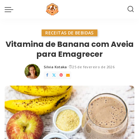
RECEITAS DE BEBIDAS
Vitamina de Banana com Aveia
para Emagrecer
Silvia Kotaka
25 de fevereiro de 2026
Posted
by