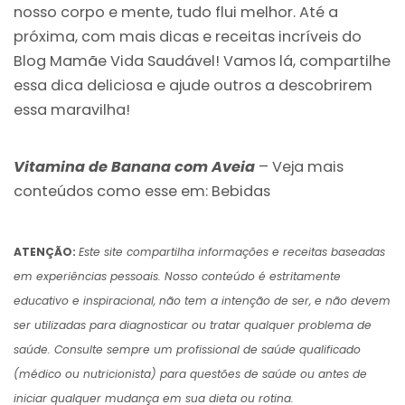
nosso corpo e mente, tudo flui melhor. Até a
próxima, com mais dicas e receitas incríveis do
Blog Mamãe Vida Saudável! Vamos lá, compartilhe
essa dica deliciosa e ajude outros a descobrirem
essa maravilha!
Vitamina de Banana com Aveia
– Veja mais
conteúdos como esse em:
Bebidas
ATENÇÃO:
Este site compartilha informações e receitas baseadas
em experiências pessoais. Nosso conteúdo é estritamente
educativo e inspiracional, não tem a intenção de ser, e não devem
ser utilizadas para diagnosticar ou tratar qualquer problema de
saúde. Consulte sempre um profissional de saúde qualificado
(médico ou nutricionista) para questões de saúde ou antes de
iniciar qualquer mudança em sua dieta ou rotina.