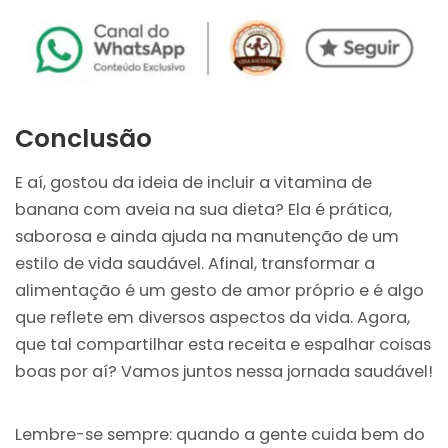
Conclusão
E aí, gostou da ideia de incluir a vitamina de
banana com aveia na sua dieta? Ela é prática,
saborosa e ainda ajuda na manutenção de um
estilo de vida saudável. Afinal, transformar a
alimentação é um gesto de amor próprio e é algo
que reflete em diversos aspectos da vida. Agora,
que tal compartilhar esta receita e espalhar coisas
boas por aí? Vamos juntos nessa jornada saudável!
Lembre-se sempre: quando a gente cuida bem do