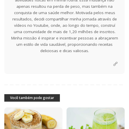
apenas resultou na perda de peso, mas também na
conquista de uma saúde melhor. Motivada pelos meus
resultados, decidi compartilhar minha jornada através de
vídeos no Youtube, onde, ao longo do tempo, construí
uma comunidade de mais de 1,20 milhões de inscritos.
Minha missão é inspirar e incentivar pessoas a abraçarem
um estilo de vida saudável, proporcionando receitas
deliciosas e dicas valiosas.
Você também pode gostar