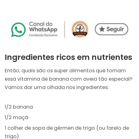
Ingredientes ricos em nutrientes
Então, quais são os super alimentos que tornam
essa vitamina de banana com aveia tão especial?
Vamos dar uma olhada nos ingredientes:
1/2 banana
1/2 maçã
1 colher de sopa de gérmen de trigo (ou farelo de
trigo)