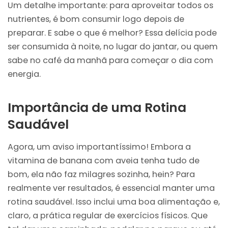
Um detalhe importante: para aproveitar todos os
nutrientes, é bom consumir logo depois de
preparar. E sabe o que é melhor? Essa delícia pode
ser consumida à noite, no lugar do jantar, ou quem
sabe no café da manhã para começar o dia com
energia.
Importância de uma Rotina
Saudável
Agora, um aviso importantíssimo! Embora a
vitamina de banana com aveia tenha tudo de
bom, ela não faz milagres sozinha, hein? Para
realmente ver resultados, é essencial manter uma
rotina saudável. Isso inclui uma boa alimentação e,
claro, a prática regular de exercícios físicos. Que