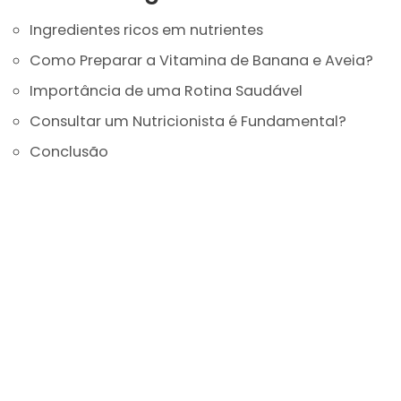
Ingredientes ricos em nutrientes
Como Preparar a Vitamina de Banana e Aveia?
Importância de uma Rotina Saudável
Consultar um Nutricionista é Fundamental?
Conclusão