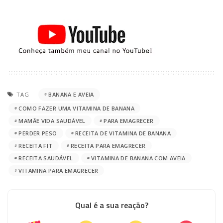
TAG
BANANA E AVEIA
COMO FAZER UMA VITAMINA DE BANANA
MAMÃE VIDA SAUDÁVEL
PARA EMAGRECER
PERDER PESO
RECEITA DE VITAMINA DE BANANA
RECEITA FIT
RECEITA PARA EMAGRECER
RECEITA SAUDÁVEL
VITAMINA DE BANANA COM AVEIA
VITAMINA PARA EMAGRECER
Qual é a sua reação?