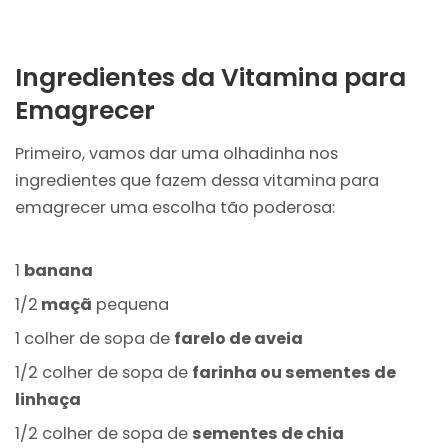
Ingredientes da Vitamina para
Emagrecer
Primeiro, vamos dar uma olhadinha nos
ingredientes que fazem dessa vitamina para
emagrecer uma escolha tão poderosa:
1
banana
1/2
maçã
pequena
1 colher de sopa de
farelo de aveia
1/2 colher de sopa de
farinha ou sementes de
linhaça
1/2 colher de sopa de
sementes de chia