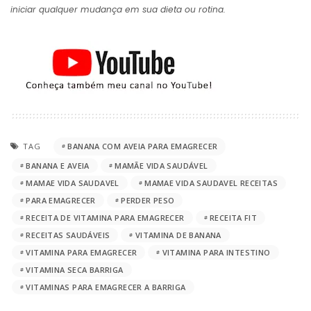
iniciar qualquer mudança em sua dieta ou rotina.
TAG
BANANA COM AVEIA PARA EMAGRECER
BANANA E AVEIA
MAMÃE VIDA SAUDÁVEL
MAMAE VIDA SAUDAVEL
MAMAE VIDA SAUDAVEL RECEITAS
PARA EMAGRECER
PERDER PESO
RECEITA DE VITAMINA PARA EMAGRECER
RECEITA FIT
RECEITAS SAUDÁVEIS
VITAMINA DE BANANA
VITAMINA PARA EMAGRECER
VITAMINA PARA INTESTINO
VITAMINA SECA BARRIGA
VITAMINAS PARA EMAGRECER A BARRIGA