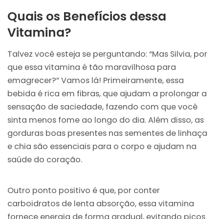
Quais os Benefícios dessa
Vitamina?
Talvez você esteja se perguntando: “Mas Silvia, por
que essa vitamina é tão maravilhosa para
emagrecer?” Vamos lá! Primeiramente, essa
bebida é rica em fibras, que ajudam a prolongar a
sensação de saciedade, fazendo com que você
sinta menos fome ao longo do dia. Além disso, as
gorduras boas presentes nas sementes de linhaça
e chia são essenciais para o corpo e ajudam na
saúde do coração.
Outro ponto positivo é que, por conter
carboidratos de lenta absorção, essa vitamina
fornece energia de forma gradual, evitando picos