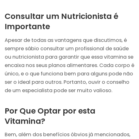
Consultar um Nutricionista é
Importante
Apesar de todas as vantagens que discutimos, é
sempre sábio consultar um profissional de saúde
ou nutricionista para garantir que essa vitamina se
encaixa nos seus planos alimentares. Cada corpo é
único, e o que funciona bem para alguns pode não
ser o ideal para outros. Portanto, ouvir o conselho
de um especialista pode ser muito valioso.
Por Que Optar por esta
Vitamina?
Bem, além dos benefícios óbvios já mencionados,