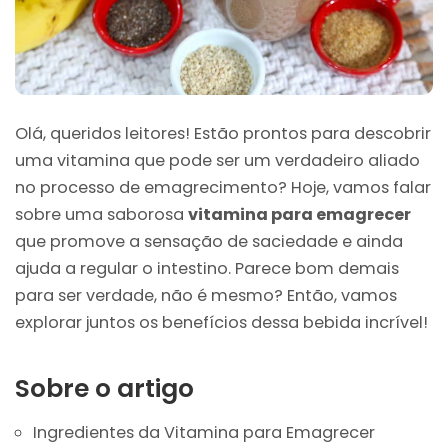
Olá, queridos leitores! Estão prontos para descobrir
uma vitamina que pode ser um verdadeiro aliado
no processo de emagrecimento? Hoje, vamos falar
sobre uma saborosa
vitamina para emagrecer
que promove a sensação de saciedade e ainda
ajuda a regular o intestino. Parece bom demais
para ser verdade, não é mesmo? Então, vamos
explorar juntos os benefícios dessa bebida incrível!
Sobre o artigo
Ingredientes da Vitamina para Emagrecer