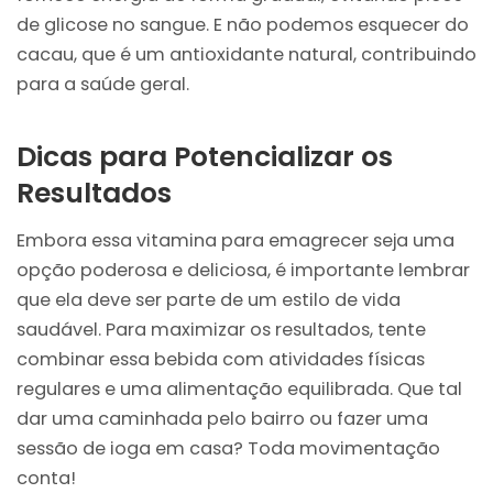
de glicose no sangue. E não podemos esquecer do
cacau, que é um antioxidante natural, contribuindo
para a saúde geral.
Dicas para Potencializar os
Resultados
Embora essa vitamina para emagrecer seja uma
opção poderosa e deliciosa, é importante lembrar
que ela deve ser parte de um estilo de vida
saudável. Para maximizar os resultados, tente
combinar essa bebida com atividades físicas
regulares e uma alimentação equilibrada. Que tal
dar uma caminhada pelo bairro ou fazer uma
sessão de ioga em casa? Toda movimentação
conta!