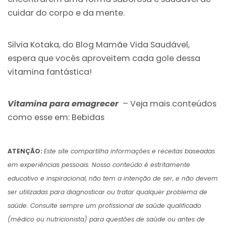
cuidar do corpo e da mente.
Silvia Kotaka, do Blog Mamãe Vida Saudável,
espera que vocês aproveitem cada gole dessa
vitamina fantástica!
Vitamina para emagrecer
– Veja mais conteúdos
como esse em:
Bebidas
ATENÇÃO:
Este site compartilha informações e receitas baseadas
em experiências pessoais. Nosso conteúdo é estritamente
educativo e inspiracional, não tem a intenção de ser, e não devem
ser utilizadas para diagnosticar ou tratar qualquer problema de
saúde. Consulte sempre um profissional de saúde qualificado
(médico ou nutricionista) para questões de saúde ou antes de