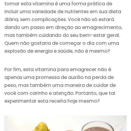
tomar esta vitamina é uma forma prática de
incluir uma variedade de nutrientes em sua dieta
diária, sem complicações. Você não só estará
dando um passo em direção ao emagrecimento,
mas também cuidando do seu bem-estar geral.
Quem não gostaria de começar o dia com uma
explosão de energia e saúde, não é mesmo?
Por fim, esta vitamina para emagrecer não é
apenas uma promessa de auxílio na perda de
peso, mas também uma maneira de cuidar de
você com carinho e atenção. Portanto, que tal
experimentar esta receita hoje mesmo?