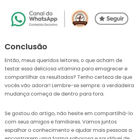
Conclusão
Então, meus queridos leitores, o que acham de
testar essa deliciosa vitamina para emagrecer e
compartilhar os resultados? Tenho certeza de que
vocês vão adorar! Lembre-se sempre: a verdadeira
mudança começa de dentro para fora.
Se gostou do artigo, não hesite em compartilhá-lo
com seus amigos e familiares. Vamos juntos
espalhar o conhecimento e ajudar mais pessoas a
encontrarem uma forma saborosa e saudável de