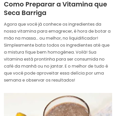
Como Preparar a Vitamina que
Seca Barriga
Agora que você já conhece os ingredientes da
nossa vitamina para emagrecer, é hora de botar a
mão na massa… ou melhor, no liquidificador!
Simplesmente bata todos os ingredientes até que
a mistura fique bem homogênea. Voilà! Sua
vitamina está prontinha para ser consumida no
café da manhã ou no jantar. E o melhor de tudo é
que você pode aproveitar essa delícia por uma
semana e observar os resultados!