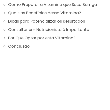
Como Preparar a Vitamina que Seca Barriga
Quais os Benefícios dessa Vitamina?
Dicas para Potencializar os Resultados
Consultar um Nutricionista é Importante
Por Que Optar por esta Vitamina?
Conclusão