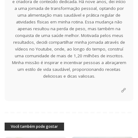
e criadora de conteúdo dedicada. Há nove anos, dei início
a uma jornada de transformação pessoal, optando por
uma alimentação mais saudável e prática regular de
atividades físicas em minha rotina. Essa mudança não
apenas resultou na perda de peso, mas também na
conquista de uma saúde melhor. Motivada pelos meus
resultados, decidi compartilhar minha jornada através de
vídeos no Youtube, onde, ao longo do tempo, construí
uma comunidade de mais de 1,20 milhões de inscritos.
Minha missão é inspirar e incentivar pessoas a abraçarem
um estilo de vida saudável, proporcionando receitas
deliciosas e dicas valiosas.
Você também pode gostar