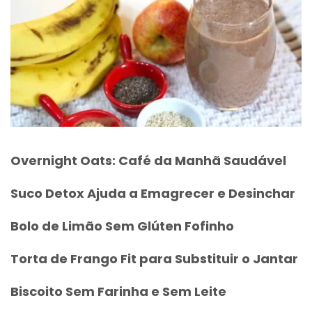
Overnight Oats: Café da Manhã Saudável
Suco Detox Ajuda a Emagrecer e Desinchar
Bolo de Limão Sem Glúten Fofinho
Torta de Frango Fit para Substituir o Jantar
Biscoito Sem Farinha e Sem Leite