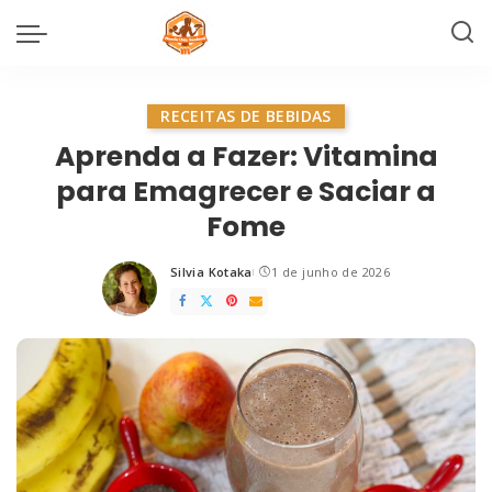
RECEITAS DE BEBIDAS
Aprenda a Fazer: Vitamina
para Emagrecer e Saciar a
Fome
Silvia Kotaka
1 de junho de 2026
Posted
by