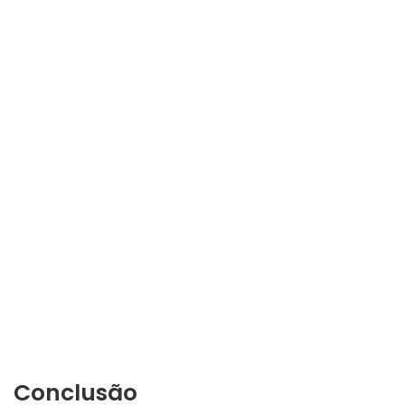
Conclusão