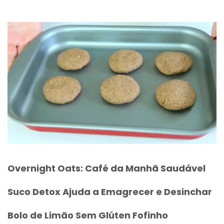
Overnight Oats: Café da Manhã Saudável
Suco Detox Ajuda a Emagrecer e Desinchar
Bolo de Limão Sem Glúten Fofinho