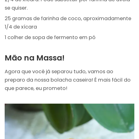
se quiser.
25 gramas de farinha de coco, aproximadamente
1/4 de xícara
1 colher de sopa de fermento em pó
Mão na Massa!
Agora que você já separou tudo, vamos ao
preparo da nossa bolacha caseira! É mais fácil do
que parece, eu prometo!