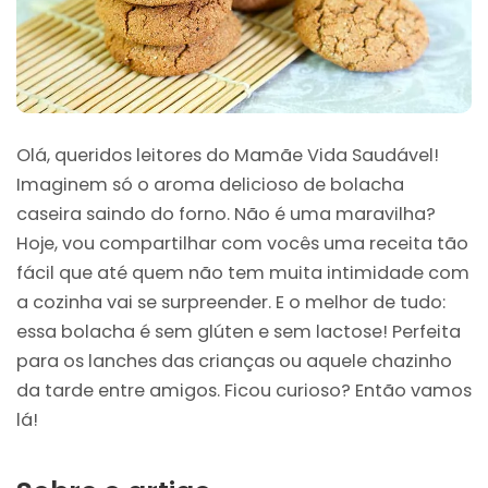
Olá, queridos leitores do Mamãe Vida Saudável!
Imaginem só o aroma delicioso de bolacha
caseira saindo do forno. Não é uma maravilha?
Hoje, vou compartilhar com vocês uma receita tão
fácil que até quem não tem muita intimidade com
a cozinha vai se surpreender. E o melhor de tudo:
essa bolacha é sem glúten e sem lactose! Perfeita
para os lanches das crianças ou aquele chazinho
da tarde entre amigos. Ficou curioso? Então vamos
lá!