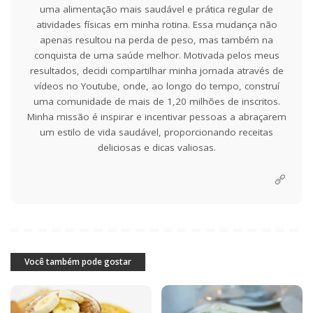
uma alimentação mais saudável e prática regular de
atividades físicas em minha rotina. Essa mudança não
apenas resultou na perda de peso, mas também na
conquista de uma saúde melhor. Motivada pelos meus
resultados, decidi compartilhar minha jornada através de
vídeos no Youtube, onde, ao longo do tempo, construí
uma comunidade de mais de 1,20 milhões de inscritos.
Minha missão é inspirar e incentivar pessoas a abraçarem
um estilo de vida saudável, proporcionando receitas
deliciosas e dicas valiosas.
Você também pode gostar