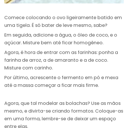
Comece colocando o ovo ligeiramente batido em
uma tigela. É só bater de leve mesmo, sabe?
Em seguida, adicione a água, o óleo de coco, e o
açúcar. Misture bem até ficar homogêneo.
Agora, é hora de entrar com as farinhas: ponha a
farinha de arroz, a de amaranto e a de coco.
Misture com carinho.
Por último, acrescente o fermento em pó e mexa
até a massa começar a ficar mais firme.
Agora, que tal modelar as bolachas? Use as mãos
mesmo, e divirta-se criando formatos. Coloque-as
em uma forma, lembre-se de deixar um espaço
entre elas.