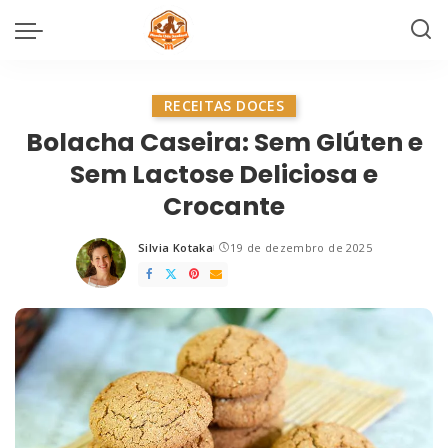
RECEITAS DOCES
Bolacha Caseira: Sem Glúten e
Sem Lactose Deliciosa e
Crocante
Silvia Kotaka
19 de dezembro de 2025
Posted
by