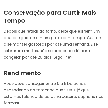
Conservação para Curtir Mais
Tempo
Depois que retirar do forno, deixe que esfriem um
pouco e guarde em um pote com tampa. Custam
a se manter gostosas por até uma semana. E se
sobraram muitas, não se preocupe, dá para
congelar por até 20 dias. Legal, né?
Rendimento
Você deve conseguir entre 6 a 8 bolachas,
dependendo do tamanho que fizer. E já que
estamos falando de bolacha caseira, capriche nas
formas!