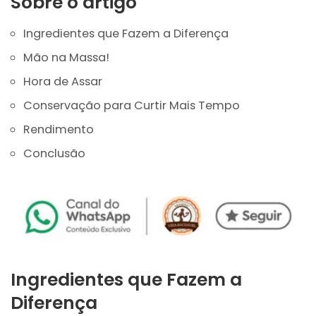
Sobre o artigo
Ingredientes que Fazem a Diferença
Mão na Massa!
Hora de Assar
Conservação para Curtir Mais Tempo
Rendimento
Conclusão
Ingredientes que Fazem a
Diferença