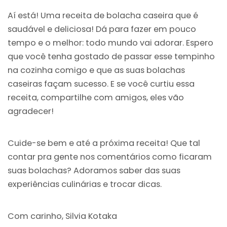
Aí está! Uma receita de bolacha caseira que é
saudável e deliciosa! Dá para fazer em pouco
tempo e o melhor: todo mundo vai adorar. Espero
que você tenha gostado de passar esse tempinho
na cozinha comigo e que as suas bolachas
caseiras façam sucesso. E se você curtiu essa
receita, compartilhe com amigos, eles vão
agradecer!
Cuide-se bem e até a próxima receita! Que tal
contar pra gente nos comentários como ficaram
suas bolachas? Adoramos saber das suas
experiências culinárias e trocar dicas.
Com carinho, Silvia Kotaka