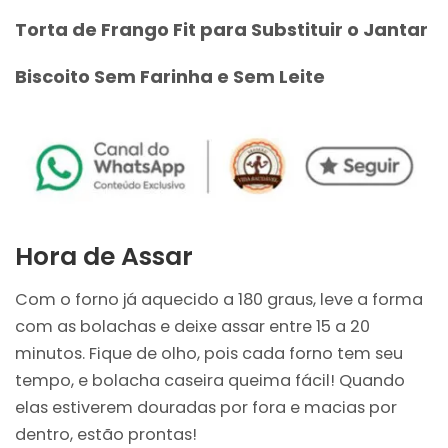
Torta de Frango Fit para Substituir o Jantar
Biscoito Sem Farinha e Sem Leite
Hora de Assar
Com o forno já aquecido a 180 graus, leve a forma
com as bolachas e deixe assar entre 15 a 20
minutos. Fique de olho, pois cada forno tem seu
tempo, e bolacha caseira queima fácil! Quando
elas estiverem douradas por fora e macias por
dentro, estão prontas!