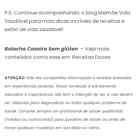
P.S.: Continue acompanhando o blog Mamãe Vida
Saudável para mais dicas incríveis de receitas e
estilo de vida saudável!
Bolacha Caseira Sem glúten
– Veja mais
conteúdos como esse em:
Receitas Doces
ATENÇÃO:
Este site compartilha informações e receitas baseadas
em experiências pessoais. Nosso conteúdo é estritamente
educativo e inspiracional, não tem a intenção de ser, e não devem
ser utilizadas para diagnosticar ou tratar qualquer problema de
saúde. Consulte sempre um profissional de saúde qualificado
(médico ou nutricionista) para questões de saúde ou antes de
iniciar qualquer mudança em sua dieta ou rotina.