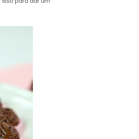
 isso para dar um