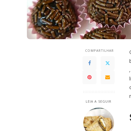
COMPARTILHAR
LEIA A SEGUIR