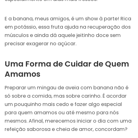
E a banana, meus amigos, é um show à parte! Rica
em potássio, essa fruta ajuda na recuperação dos
músculos e ainda dá aquele jeitinho doce sem
precisar exagerar no açúcar.
Uma Forma de Cuidar de Quem
Amamos
Preparar um mingau de aveia com banana não é
só sobre a comida, mas sobre carinho. É acordar
um pouquinho mais cedo e fazer algo especial
para quem amamos ou até mesmo para nós
mesmos. Afinal, merecemos iniciar o dia com uma
refeição saborosa e cheia de amor, concordam?