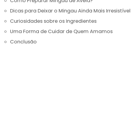
Como Preparar Mingau de Aveia?
Dicas para Deixar o Mingau Ainda Mais Irresistível
Curiosidades sobre os Ingredientes
Uma Forma de Cuidar de Quem Amamos
Conclusão