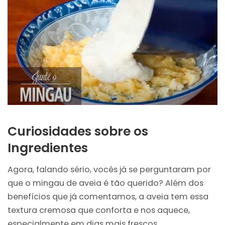
Curiosidades sobre os
Ingredientes
Agora, falando sério, vocês já se perguntaram por
que o mingau de aveia é tão querido? Além dos
benefícios que já comentamos, a aveia tem essa
textura cremosa que conforta e nos aquece,
especialmente em dias mais frescos.