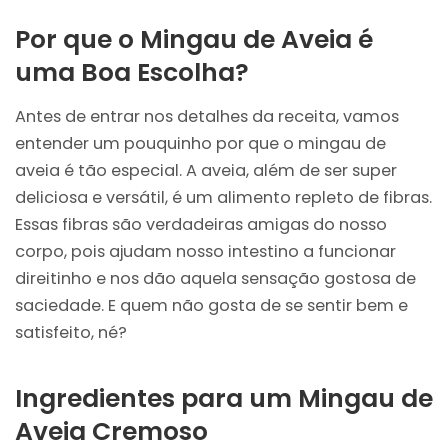
Por que o Mingau de Aveia é
uma Boa Escolha?
Antes de entrar nos detalhes da receita, vamos
entender um pouquinho por que o mingau de
aveia é tão especial. A aveia, além de ser super
deliciosa e versátil, é um alimento repleto de fibras.
Essas fibras são verdadeiras amigas do nosso
corpo, pois ajudam nosso intestino a funcionar
direitinho e nos dão aquela sensação gostosa de
saciedade. E quem não gosta de se sentir bem e
satisfeito, né?
Ingredientes para um Mingau de
Aveia Cremoso