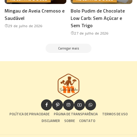
Mingau de Aveia Cremoso e
Bolo Pudim de Chocolate
Saudável
Low Carb: Sem Açúcar e
Sem Trigo
29 de julho de 2026
27 de julho de 2026
Carregar mais
POLÍTICA DE PRIVACIDADE
PÁGINA DE TRANSPARÊNCIA
TERMOS DE USO
DISCLAIMER
SOBRE
CONTATO