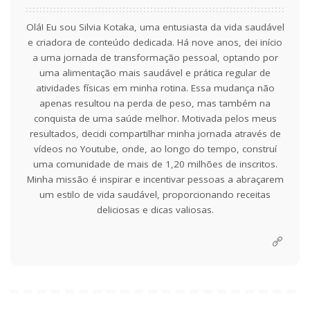
Olá! Eu sou Silvia Kotaka, uma entusiasta da vida saudável
e criadora de conteúdo dedicada. Há nove anos, dei início
a uma jornada de transformação pessoal, optando por
uma alimentação mais saudável e prática regular de
atividades físicas em minha rotina. Essa mudança não
apenas resultou na perda de peso, mas também na
conquista de uma saúde melhor. Motivada pelos meus
resultados, decidi compartilhar minha jornada através de
vídeos no Youtube, onde, ao longo do tempo, construí
uma comunidade de mais de 1,20 milhões de inscritos.
Minha missão é inspirar e incentivar pessoas a abraçarem
um estilo de vida saudável, proporcionando receitas
deliciosas e dicas valiosas.