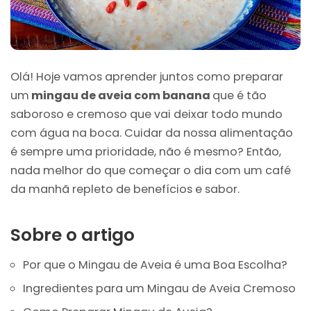
Olá! Hoje vamos aprender juntos como preparar
um
mingau de aveia com banana
que é tão
saboroso e cremoso que vai deixar todo mundo
com água na boca. Cuidar da nossa alimentação
é sempre uma prioridade, não é mesmo? Então,
nada melhor do que começar o dia com um café
da manhã repleto de benefícios e sabor.
Sobre o artigo
Por que o Mingau de Aveia é uma Boa Escolha?
Ingredientes para um Mingau de Aveia Cremoso