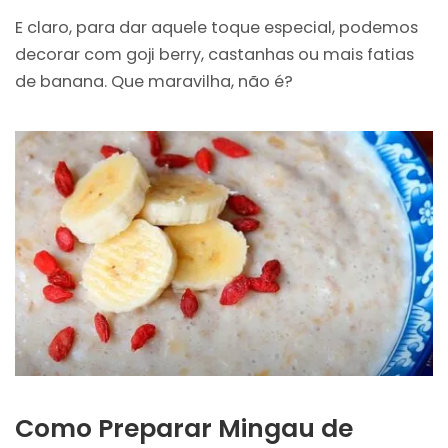
E claro, para dar aquele toque especial, podemos
decorar com goji berry, castanhas ou mais fatias
de banana. Que maravilha, não é?
Como Preparar Mingau de