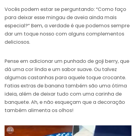
Vocês podem estar se perguntando: “Como faço
para deixar esse mingau de aveia ainda mais
especial?” Bem, a verdade é que podemos sempre
dar um toque nosso com alguns complementos
deliciosos.
Pense em adicionar um punhado de goji berry, que
dá uma cor linda e um sabor suave. Ou talvez
algumas castanhas para aquele toque crocante.
Fatias extras de banana também são uma ótima
ideia, além de deixar tudo com uma carinha de
banquete. Ah, e não esqueçam que a decoração
também alimenta os olhos!