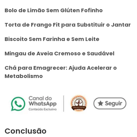
Bolo de Limão Sem Glúten Fofinho
Torta de Frango Fit para Substituir o Jantar
Biscoito Sem Farinha e Sem Leite
Mingau de Aveia Cremoso e Saudável
Chá para Emagrecer: Ajuda Acelerar o
Metabolismo
Conclusão