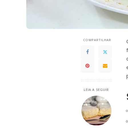
COMPARTILHAR
LEIA A SEGUIR