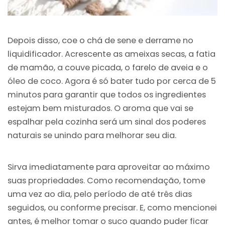
Depois disso, coe o chá de sene e derrame no
liquidificador. Acrescente as ameixas secas, a fatia
de mamão, a couve picada, o farelo de aveia e o
óleo de coco. Agora é só bater tudo por cerca de 5
minutos para garantir que todos os ingredientes
estejam bem misturados. O aroma que vai se
espalhar pela cozinha será um sinal dos poderes
naturais se unindo para melhorar seu dia.
Sirva imediatamente para aproveitar ao máximo
suas propriedades. Como recomendação, tome
uma vez ao dia, pelo período de até três dias
seguidos, ou conforme precisar. E, como mencionei
antes, é melhor tomar o suco quando puder ficar