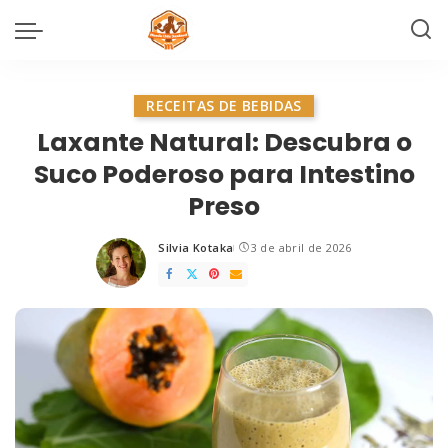
RECEITAS DE BEBIDAS
Laxante Natural: Descubra o
Suco Poderoso para Intestino
Preso
Silvia Kotaka
3 de abril de 2026
Posted
by