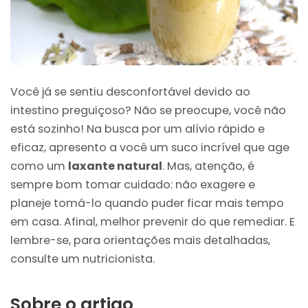
Você já se sentiu desconfortável devido ao
intestino preguiçoso? Não se preocupe, você não
está sozinho! Na busca por um alívio rápido e
eficaz, apresento a você um suco incrível que age
como um
laxante natural
. Mas, atenção, é
sempre bom tomar cuidado: não exagere e
planeje tomá-lo quando puder ficar mais tempo
em casa. Afinal, melhor prevenir do que remediar. E
lembre-se, para orientações mais detalhadas,
consulte um nutricionista.
Sobre o artigo