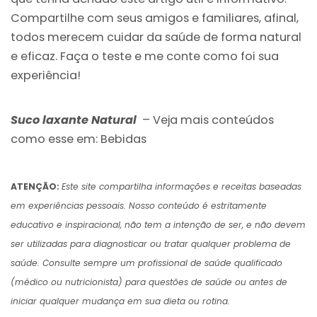
Compartilhe com seus amigos e familiares, afinal,
todos merecem cuidar da saúde de forma natural
e eficaz. Faça o teste e me conte como foi sua
experiência!
Suco laxante Natural
– Veja mais conteúdos
como esse em:
Bebidas
ATENÇÃO:
Este site compartilha informações e receitas baseadas
em experiências pessoais. Nosso conteúdo é estritamente
educativo e inspiracional, não tem a intenção de ser, e não devem
ser utilizadas para diagnosticar ou tratar qualquer problema de
saúde. Consulte sempre um profissional de saúde qualificado
(médico ou nutricionista) para questões de saúde ou antes de
iniciar qualquer mudança em sua dieta ou rotina.