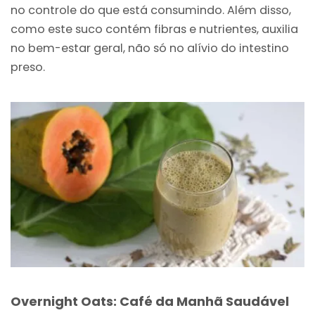
no controle do que está consumindo. Além disso,
como este suco contém fibras e nutrientes, auxilia
no bem-estar geral, não só no alívio do intestino
preso.
Overnight Oats: Café da Manhã Saudável