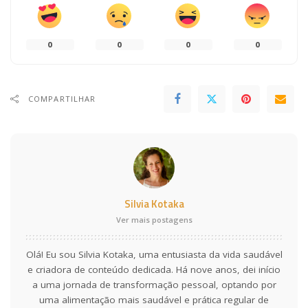
0
0
0
0
COMPARTILHAR
Silvia Kotaka
Ver mais postagens
Olá! Eu sou Silvia Kotaka, uma entusiasta da vida saudável
e criadora de conteúdo dedicada. Há nove anos, dei início
a uma jornada de transformação pessoal, optando por
uma alimentação mais saudável e prática regular de