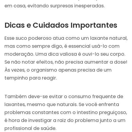
em casa, evitando surpresas inesperadas.
Dicas e Cuidados Importantes
Esse suco poderoso atua como um laxante natural,
mas como sempre digo, é essencial usá-lo com
moderação. Uma dica valiosa é ouvi-lo seu corpo.
Se não notar efeitos, não precisa aumentar a dose!
Às vezes, o organismo apenas precisa de um
tempinho para reagir.
Também deve-se evitar o consumo frequente de
laxantes, mesmo que naturais. Se você enfrenta
problemas constantes com o intestino preguiçoso,
é hora de investigar a raiz do problema junto a um
profissional de saúde.