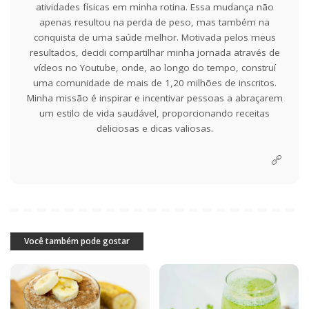
atividades físicas em minha rotina. Essa mudança não
apenas resultou na perda de peso, mas também na
conquista de uma saúde melhor. Motivada pelos meus
resultados, decidi compartilhar minha jornada através de
vídeos no Youtube, onde, ao longo do tempo, construí
uma comunidade de mais de 1,20 milhões de inscritos.
Minha missão é inspirar e incentivar pessoas a abraçarem
um estilo de vida saudável, proporcionando receitas
deliciosas e dicas valiosas.
Você também pode gostar