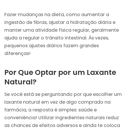
Fazer mudanças na dieta, como aumentar a
ingestão de fibras, ajustar a hidratação diária e
manter uma atividade física regular, geralmente
ajuda a regular o trânsito intestinal. Às vezes,
pequenos ajustes diários fazem grandes
diferenças!
Por Que Optar por um Laxante
Natural?
Se você está se perguntando por que escolher um
laxante natural em vez de algo comprado na
farmácia, a resposta é simples: saúde e
conveniência! Utilizar ingredientes naturais reduz
as chances de efeitos adversos e ainda te coloca