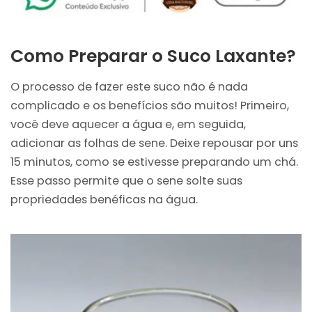
Como Preparar o Suco Laxante?
O processo de fazer este suco não é nada
complicado e os benefícios são muitos! Primeiro,
você deve aquecer a água e, em seguida,
adicionar as folhas de sene. Deixe repousar por uns
15 minutos, como se estivesse preparando um chá.
Esse passo permite que o sene solte suas
propriedades benéficas na água.