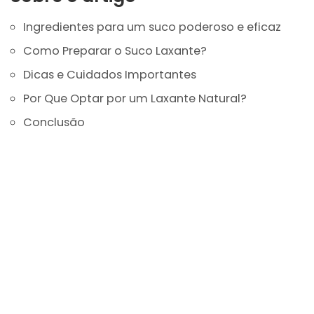
Ingredientes para um suco poderoso e eficaz
Como Preparar o Suco Laxante?
Dicas e Cuidados Importantes
Por Que Optar por um Laxante Natural?
Conclusão