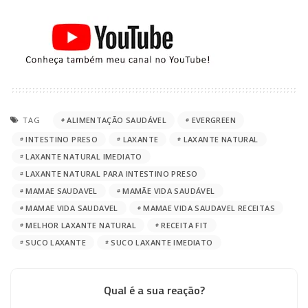
TAG
ALIMENTAÇÃO SAUDÁVEL
EVERGREEN
INTESTINO PRESO
LAXANTE
LAXANTE NATURAL
LAXANTE NATURAL IMEDIATO
LAXANTE NATURAL PARA INTESTINO PRESO
MAMAE SAUDAVEL
MAMÃE VIDA SAUDÁVEL
MAMAE VIDA SAUDAVEL
MAMAE VIDA SAUDAVEL RECEITAS
MELHOR LAXANTE NATURAL
RECEITA FIT
SUCO LAXANTE
SUCO LAXANTE IMEDIATO
Qual é a sua reação?