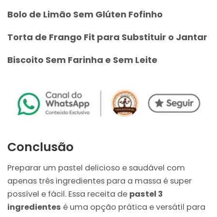
Bolo de Limão Sem Glúten Fofinho
Torta de Frango Fit para Substituir o Jantar
Biscoito Sem Farinha e Sem Leite
Conclusão
Preparar um pastel delicioso e saudável com
apenas três ingredientes para a massa é super
possível e fácil. Essa receita de
pastel 3
ingredientes
é uma opção prática e versátil para