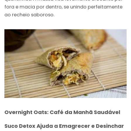
fora e macia por dentro, se unindo perfeitamente
ao recheio saboroso.
Overnight Oats: Café da Manhã Saudável
Suco Detox Ajuda a Emagrecer e Desinchar