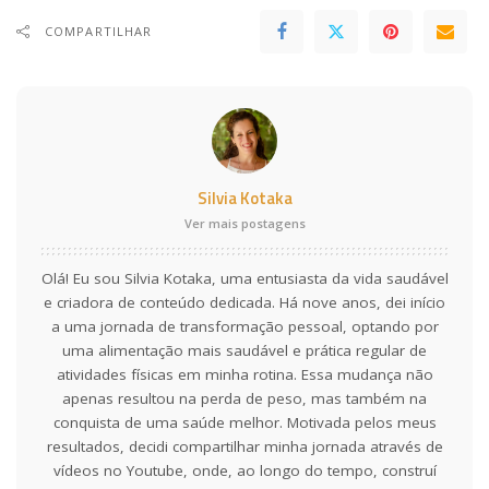
COMPARTILHAR
Silvia Kotaka
Ver mais postagens
Olá! Eu sou Silvia Kotaka, uma entusiasta da vida saudável
e criadora de conteúdo dedicada. Há nove anos, dei início
a uma jornada de transformação pessoal, optando por
uma alimentação mais saudável e prática regular de
atividades físicas em minha rotina. Essa mudança não
apenas resultou na perda de peso, mas também na
conquista de uma saúde melhor. Motivada pelos meus
resultados, decidi compartilhar minha jornada através de
vídeos no Youtube, onde, ao longo do tempo, construí