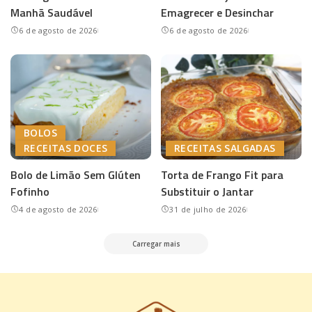
Manhã Saudável
Emagrecer e Desinchar
6 de agosto de 2026
6 de agosto de 2026
BOLOS
RECEITAS DOCES
RECEITAS SALGADAS
Bolo de Limão Sem Glúten
Torta de Frango Fit para
Fofinho
Substituir o Jantar
4 de agosto de 2026
31 de julho de 2026
Carregar mais