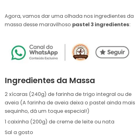
Agora, vamos dar uma olhada nos ingredientes da
massa desse maravilhoso
pastel 3 ingredientes
:
Ingredientes da Massa
2 xícaras (240g) de farinha de trigo integral ou de
aveia (A farinha de aveia deixa o pastel ainda mais
sequinho, dá um toque especial!)
1 caixinha (200g) de creme de leite ou nata
Sal a gosto