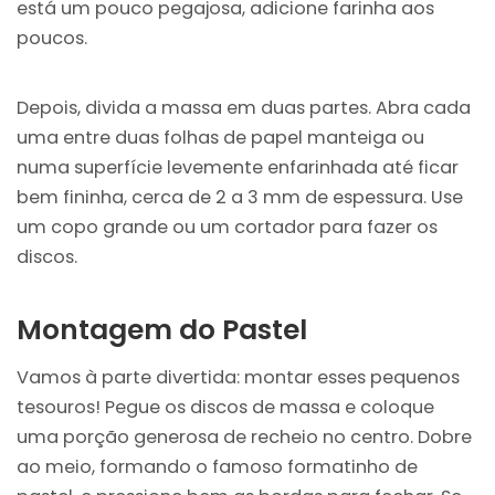
está um pouco pegajosa, adicione farinha aos
poucos.
Depois, divida a massa em duas partes. Abra cada
uma entre duas folhas de papel manteiga ou
numa superfície levemente enfarinhada até ficar
bem fininha, cerca de 2 a 3 mm de espessura. Use
um copo grande ou um cortador para fazer os
discos.
Montagem do Pastel
Vamos à parte divertida: montar esses pequenos
tesouros! Pegue os discos de massa e coloque
uma porção generosa de recheio no centro. Dobre
ao meio, formando o famoso formatinho de