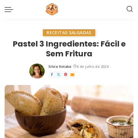
RECEITAS SALGADAS
Pastel 3 Ingredientes: Fácil e
Sem Fritura
Silvia Kotaka
6 de julho de 2026
Posted
by