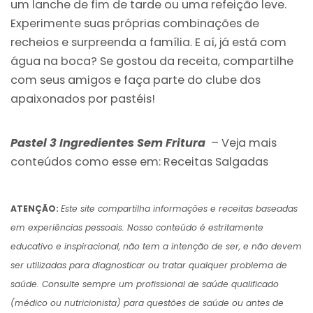
um lanche de fim de tarde ou uma refeição leve.
Experimente suas próprias combinações de
recheios e surpreenda a família. E aí, já está com
água na boca? Se gostou da receita, compartilhe
com seus amigos e faça parte do clube dos
apaixonados por pastéis!
Pastel 3 Ingredientes Sem Fritura
– Veja mais
conteúdos como esse em:
Receitas Salgadas
ATENÇÃO:
Este site compartilha informações e receitas baseadas
em experiências pessoais. Nosso conteúdo é estritamente
educativo e inspiracional, não tem a intenção de ser, e não devem
ser utilizadas para diagnosticar ou tratar qualquer problema de
saúde. Consulte sempre um profissional de saúde qualificado
(médico ou nutricionista) para questões de saúde ou antes de