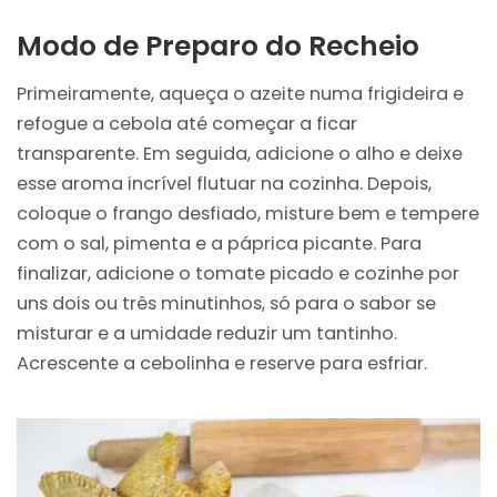
Modo de Preparo do Recheio
Primeiramente, aqueça o azeite numa frigideira e
refogue a cebola até começar a ficar
transparente. Em seguida, adicione o alho e deixe
esse aroma incrível flutuar na cozinha. Depois,
coloque o frango desfiado, misture bem e tempere
com o sal, pimenta e a páprica picante. Para
finalizar, adicione o tomate picado e cozinhe por
uns dois ou três minutinhos, só para o sabor se
misturar e a umidade reduzir um tantinho.
Acrescente a cebolinha e reserve para esfriar.