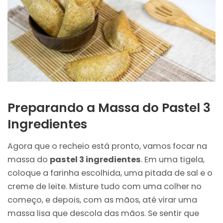
Preparando a Massa do Pastel 3
Ingredientes
Agora que o recheio está pronto, vamos focar na
massa do
pastel 3 ingredientes
. Em uma tigela,
coloque a farinha escolhida, uma pitada de sal e o
creme de leite. Misture tudo com uma colher no
começo, e depois, com as mãos, até virar uma
massa lisa que descola das mãos. Se sentir que