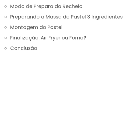
Modo de Preparo do Recheio
Preparando a Massa do Pastel 3 Ingredientes
Montagem do Pastel
Finalização: Air Fryer ou Forno?
Conclusão