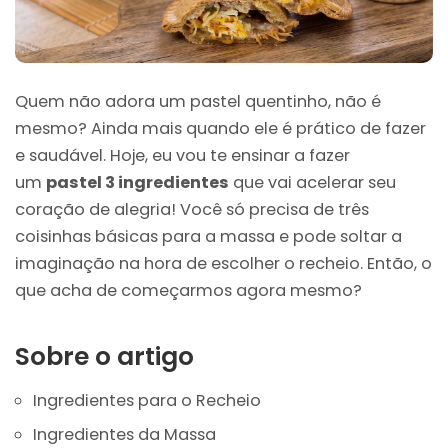
Quem não adora um pastel quentinho, não é
mesmo? Ainda mais quando ele é prático de fazer
e saudável. Hoje, eu vou te ensinar a fazer
um
pastel 3 ingredientes
que vai acelerar seu
coração de alegria! Você só precisa de três
coisinhas básicas para a massa e pode soltar a
imaginação na hora de escolher o recheio. Então, o
que acha de começarmos agora mesmo?
Sobre o artigo
Ingredientes para o Recheio
Ingredientes da Massa