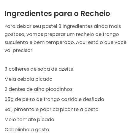
Ingredientes para o Recheio
Para deixar seu pastel 3 ingredientes ainda mais
gostoso, vamos preparar um recheio de frango
suculento e bem temperado. Aqui está o que você
vai precisar:
3 colheres de sopa de azeite
Meia cebola picada
2 dentes de alho picadinhos
65g de peito de frango cozido e desfiado
Sal, pimenta e páprica picante a gosto
Meio tomate picado
Cebolinha a gosto