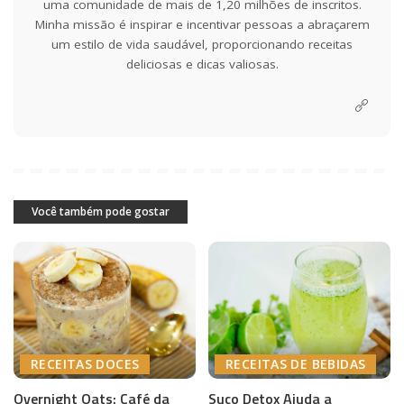
uma comunidade de mais de 1,20 milhões de inscritos.
Minha missão é inspirar e incentivar pessoas a abraçarem
um estilo de vida saudável, proporcionando receitas
deliciosas e dicas valiosas.
Você também pode gostar
RECEITAS DOCES
RECEITAS DE BEBIDAS
Overnight Oats: Café da
Suco Detox Ajuda a