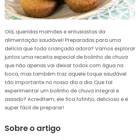
Olá, queridas mamães e entusiastas da
alimentação saudável! Preparadas para uma
delícia que toda criançada adora? Vamos explorar
juntos uma receita especial de bolinho de chuva
que não apenas vai deixar todos com água na
boca, mas também traz aquele toque saudável
tão importante no nosso dia a dia. Que tal
experimentar um bolinho de chuva integral e
assado? Acreditem, ele fica fofinho, delicioso e é
super fácil de preparar!
Sobre o artigo