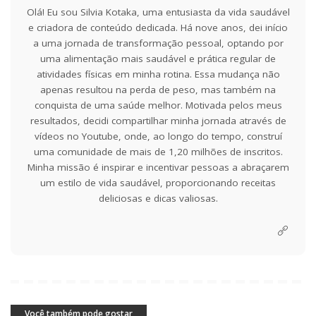
Olá! Eu sou Silvia Kotaka, uma entusiasta da vida saudável
e criadora de conteúdo dedicada. Há nove anos, dei início
a uma jornada de transformação pessoal, optando por
uma alimentação mais saudável e prática regular de
atividades físicas em minha rotina. Essa mudança não
apenas resultou na perda de peso, mas também na
conquista de uma saúde melhor. Motivada pelos meus
resultados, decidi compartilhar minha jornada através de
vídeos no Youtube, onde, ao longo do tempo, construí
uma comunidade de mais de 1,20 milhões de inscritos.
Minha missão é inspirar e incentivar pessoas a abraçarem
um estilo de vida saudável, proporcionando receitas
deliciosas e dicas valiosas.
Você também pode gostar