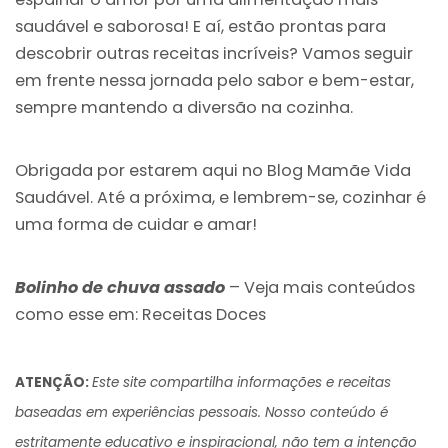
saudável e saborosa! E aí, estão prontas para
descobrir outras receitas incríveis? Vamos seguir
em frente nessa jornada pelo sabor e bem-estar,
sempre mantendo a diversão na cozinha.
Obrigada por estarem aqui no Blog Mamãe Vida
Saudável. Até a próxima, e lembrem-se, cozinhar é
uma forma de cuidar e amar!
Bolinho de chuva assado
– Veja mais conteúdos
como esse em:
Receitas Doces
ATENÇÃO:
Este site compartilha informações e receitas
baseadas em experiências pessoais. Nosso conteúdo é
estritamente educativo e inspiracional, não tem a intenção