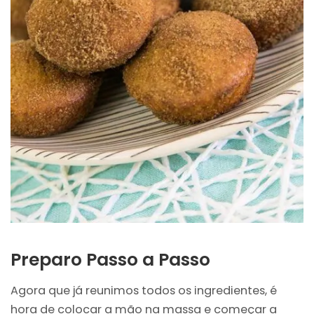
Preparo Passo a Passo
Agora que já reunimos todos os ingredientes, é
hora de colocar a mão na massa e começar a