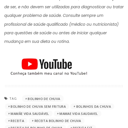
de ser, e não devem ser utilizadas para diagnosticar ou tratar
qualquer problema de saúde. Consulte sempre um
profissional de saúde qualificado (médico ou nutricionista)
para questões de saúde ou antes de iniciar qualquer
mudança em sua dieta ou rotina.
TAG
BOLINHO DE CHUVA
BOLINHO DE CHUVA SEM FRITURA
BOLINHOS DA CHUVA
MAMÃE VIDA SAUDÁVEL
MAMAE VIDA SAUDAVEL
RECEITA
RECEITA BOLINHO DE CHUVA
RECEITA DE BOLINHO DE CHUVA
RECEITA FIT