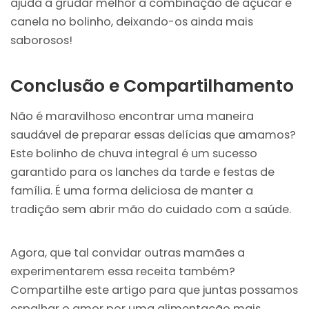
ajuda a grudar melhor a combinação de açúcar e
canela no bolinho, deixando-os ainda mais
saborosos!
Conclusão e Compartilhamento
Não é maravilhoso encontrar uma maneira
saudável de preparar essas delícias que amamos?
Este bolinho de chuva integral é um sucesso
garantido para os lanches da tarde e festas de
família. É uma forma deliciosa de manter a
tradição sem abrir mão do cuidado com a saúde.
Agora, que tal convidar outras mamães a
experimentarem essa receita também?
Compartilhe este artigo para que juntas possamos
espalhar o amor por uma alimentação mais