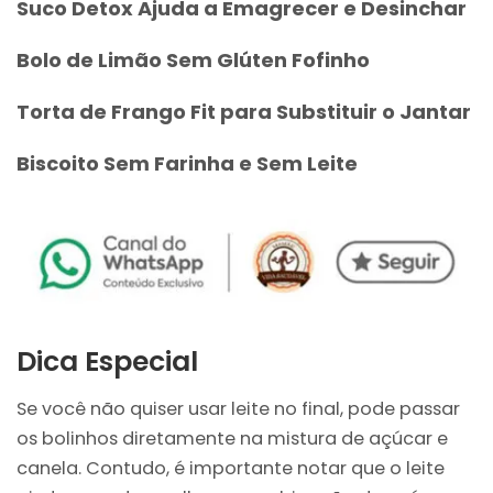
Suco Detox Ajuda a Emagrecer e Desinchar
Bolo de Limão Sem Glúten Fofinho
Torta de Frango Fit para Substituir o Jantar
Biscoito Sem Farinha e Sem Leite
Dica Especial
Se você não quiser usar leite no final, pode passar
os bolinhos diretamente na mistura de açúcar e
canela. Contudo, é importante notar que o leite