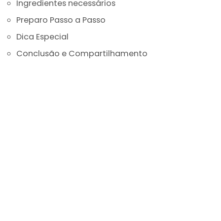
Ingredientes necessários
Preparo Passo a Passo
Dica Especial
Conclusão e Compartilhamento