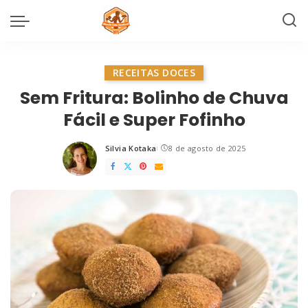
RECEITAS DOCES
Sem Fritura: Bolinho de Chuva
Fácil e Super Fofinho
Silvia Kotaka
8 de agosto de 2025
Posted
by