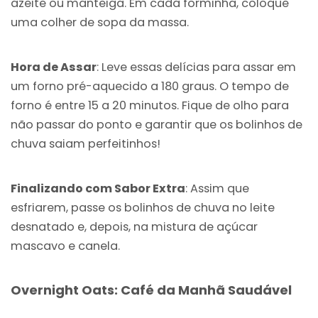
azeite ou manteiga. Em cada forminha, coloque
uma colher de sopa da massa.
Hora de Assar
: Leve essas delícias para assar em
um forno pré-aquecido a 180 graus. O tempo de
forno é entre 15 a 20 minutos. Fique de olho para
não passar do ponto e garantir que os bolinhos de
chuva saiam perfeitinhos!
Finalizando com Sabor Extra
: Assim que
esfriarem, passe os bolinhos de chuva no leite
desnatado e, depois, na mistura de açúcar
mascavo e canela.
Overnight Oats: Café da Manhã Saudável