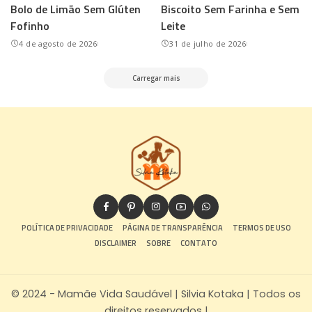
Bolo de Limão Sem Glúten
Biscoito Sem Farinha e Sem
Fofinho
Leite
4 de agosto de 2026
31 de julho de 2026
Carregar mais
POLÍTICA DE PRIVACIDADE
PÁGINA DE TRANSPARÊNCIA
TERMOS DE USO
DISCLAIMER
SOBRE
CONTATO
© 2024 - Mamãe Vida Saudável | Silvia Kotaka | Todos os
direitos reservados |