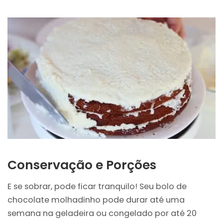
Conservação e Porções
E se sobrar, pode ficar tranquilo! Seu bolo de
chocolate molhadinho pode durar até uma
semana na geladeira ou congelado por até 20