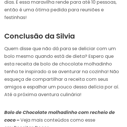
dias. E essa maravilha rende para até 10 pessoas,
então é uma ótima pedida para reuniões e
festinhas!
Conclusão da Silvia
Quem disse que não dá para se deliciar com um
bolo mesmo quando está de dieta? Espero que
esta receita de bolo de chocolate molhadinho
tenha te inspirado a se aventurar na cozinha! Não
esqueça de compartilhar a receita com seus
amigos e espalhar um pouco dessa delícia por aí.
Até a próxima aventura culinária!
Bolo de Chocolate molhadinho com recheio de
coco
–
Veja mais conteúdos como esse