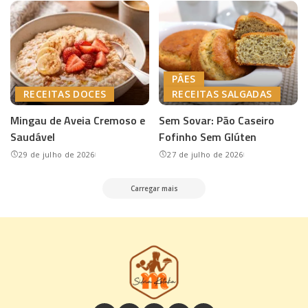
PÃES
RECEITAS DOCES
RECEITAS SALGADAS
Mingau de Aveia Cremoso e
Sem Sovar: Pão Caseiro
Saudável
Fofinho Sem Glúten
29 de julho de 2026
27 de julho de 2026
Carregar mais