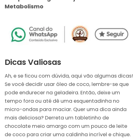
Metabolismo
Dicas Valiosas
Ah, e se ficou com dúvida, aqui vão algumas dicas!
Se você decidir usar óleo de coco, lembre-se que
pode endurecer na geladeira. Então, deixe um
tempo fora ou até dê uma esquentadinha no
micro-ondas para maciar. Quer uma dica ainda
mais deliciosa? Derreta um tabletinho de
chocolate meio amargo com um pouco de leite
de coco para criar uma caldinha incrível e chique.