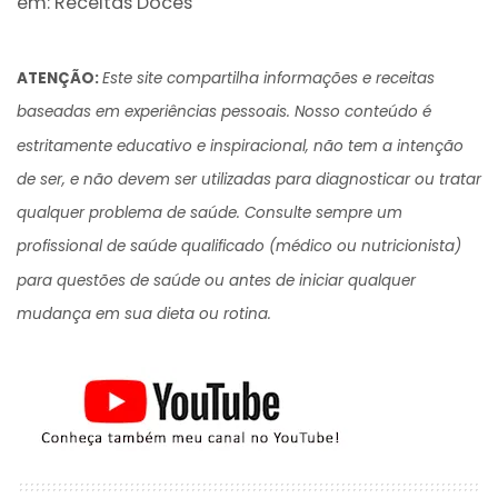
em:
Receitas Doces
ATENÇÃO:
Este site compartilha informações e receitas
baseadas em experiências pessoais. Nosso conteúdo é
estritamente educativo e inspiracional, não tem a intenção
de ser, e não devem ser utilizadas para diagnosticar ou tratar
qualquer problema de saúde. Consulte sempre um
profissional de saúde qualificado (médico ou nutricionista)
para questões de saúde ou antes de iniciar qualquer
mudança em sua dieta ou rotina.