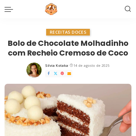
RECEITAS DOCES
Bolo de Chocolate Molhadinho
com Recheio Cremoso de Coco
Silvia Kotaka
14 de agosto de 2025
Posted
by