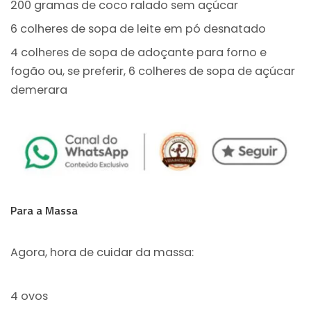
200 gramas de coco ralado sem açúcar
6 colheres de sopa de leite em pó desnatado
4 colheres de sopa de adoçante para forno e
fogão ou, se preferir, 6 colheres de sopa de açúcar
demerara
Para a Massa
Agora, hora de cuidar da massa:
4 ovos