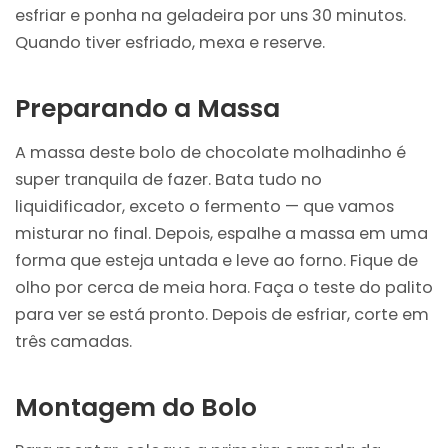
esfriar e ponha na geladeira por uns 30 minutos.
Quando tiver esfriado, mexa e reserve.
Preparando a Massa
A massa deste bolo de chocolate molhadinho é
super tranquila de fazer. Bata tudo no
liquidificador, exceto o fermento — que vamos
misturar no final. Depois, espalhe a massa em uma
forma que esteja untada e leve ao forno. Fique de
olho por cerca de meia hora. Faça o teste do palito
para ver se está pronto. Depois de esfriar, corte em
três camadas.
Montagem do Bolo