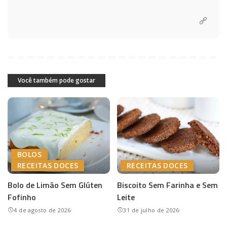
Você também pode gostar
BOLOS
RECEITAS DOCES
RECEITAS DOCES
Bolo de Limão Sem Glúten
Biscoito Sem Farinha e Sem
Fofinho
Leite
4 de agosto de 2026
31 de julho de 2026