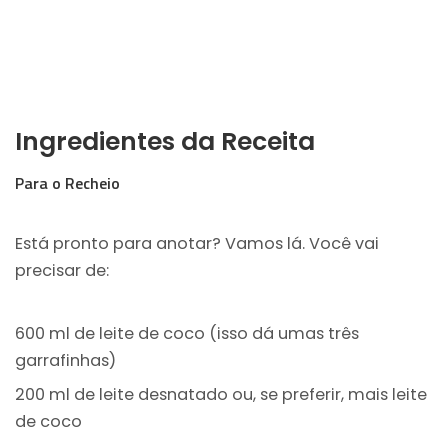
Ingredientes da Receita
Para o Recheio
Está pronto para anotar? Vamos lá. Você vai
precisar de:
600 ml de leite de coco (isso dá umas três
garrafinhas)
200 ml de leite desnatado ou, se preferir, mais leite
de coco