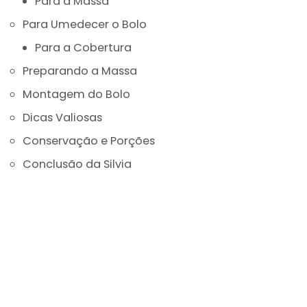
Para a Massa
Para Umedecer o Bolo
Para a Cobertura
Preparando a Massa
Montagem do Bolo
Dicas Valiosas
Conservação e Porções
Conclusão da Silvia