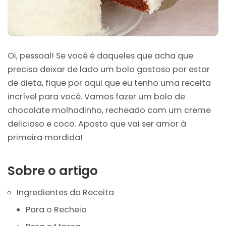
Oi, pessoal! Se você é daqueles que acha que
precisa deixar de lado um bolo gostoso por estar
de dieta, fique por aqui que eu tenho uma receita
incrível para você. Vamos fazer um bolo de
chocolate molhadinho, recheado com um creme
delicioso e coco. Aposto que vai ser amor à
primeira mordida!
Sobre o artigo
Ingredientes da Receita
Para o Recheio