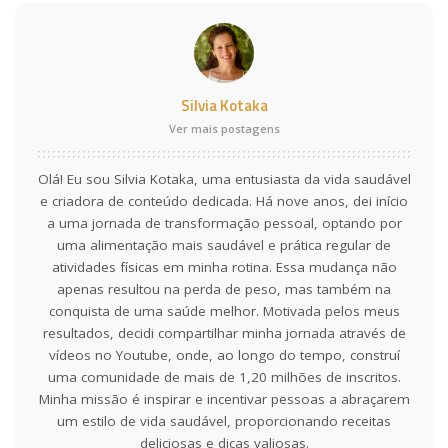
Silvia Kotaka
Ver mais postagens
Olá! Eu sou Silvia Kotaka, uma entusiasta da vida saudável
e criadora de conteúdo dedicada. Há nove anos, dei início
a uma jornada de transformação pessoal, optando por
uma alimentação mais saudável e prática regular de
atividades físicas em minha rotina. Essa mudança não
apenas resultou na perda de peso, mas também na
conquista de uma saúde melhor. Motivada pelos meus
resultados, decidi compartilhar minha jornada através de
vídeos no Youtube, onde, ao longo do tempo, construí
uma comunidade de mais de 1,20 milhões de inscritos.
Minha missão é inspirar e incentivar pessoas a abraçarem
um estilo de vida saudável, proporcionando receitas
deliciosas e dicas valiosas.