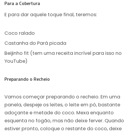
Para a Cobertura
E para dar aquele toque final, teremos:
Coco ralado
Castanha do Pará picada
Beijinho fit (tem uma receita incrível para isso no
YouTube)
Preparando o Recheio
Vamos começar preparando o recheio. Em uma
panela, despeje os leites, o leite em pó, bastante
adoçante e metade do coco. Mexa enquanto
esquenta no fogão, mas não deixe ferver. Quando
estiver pronto, coloque o restante do coco, deixe