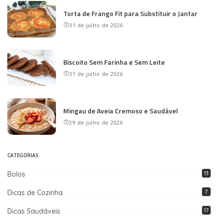
Torta de Frango Fit para Substituir o Jantar
31 de julho de 2026
Biscoito Sem Farinha e Sem Leite
31 de julho de 2026
Mingau de Aveia Cremoso e Saudável
29 de julho de 2026
CATEGORIAS
Bolos
13
Dicas de Cozinha
7
Dicas Saudáveis
17