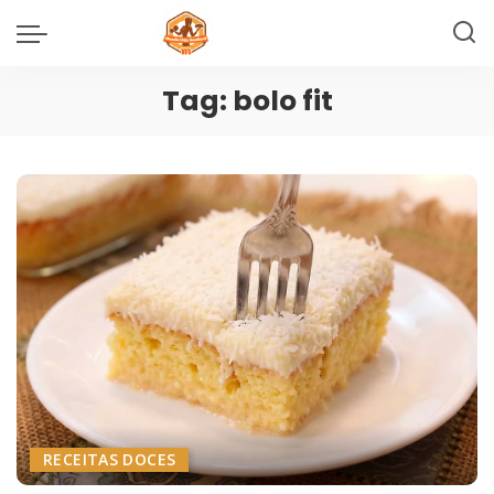
Tag:
bolo fit
RECEITAS DOCES