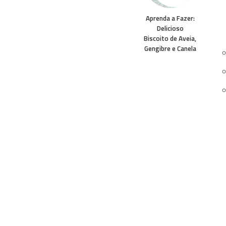
Aprenda a Fazer:
Delicioso
Biscoito de Aveia,
Gengibre e Canela