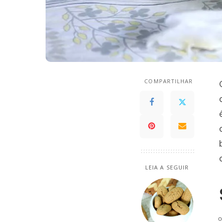
COMPARTILHAR
LEIA A SEGUIR