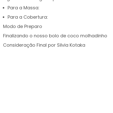
Para a Massa:
Para a Cobertura:
Modo de Preparo
Finalizando o nosso bolo de coco molhadinho
Consideração Final por Silvia Kotaka