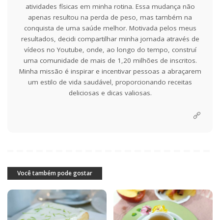
atividades físicas em minha rotina. Essa mudança não
apenas resultou na perda de peso, mas também na
conquista de uma saúde melhor. Motivada pelos meus
resultados, decidi compartilhar minha jornada através de
vídeos no Youtube, onde, ao longo do tempo, construí
uma comunidade de mais de 1,20 milhões de inscritos.
Minha missão é inspirar e incentivar pessoas a abraçarem
um estilo de vida saudável, proporcionando receitas
deliciosas e dicas valiosas.
Você também pode gostar