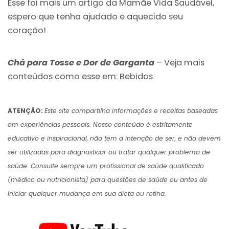
Esse foi mais um artigo da Mamãe Vida Saudável,
espero que tenha ajudado e aquecido seu
coração!
Chá para Tosse e Dor de Garganta
– Veja mais
conteúdos como esse em:
Bebidas
ATENÇÃO:
Este site compartilha informações e receitas baseadas
em experiências pessoais. Nosso conteúdo é estritamente
educativo e inspiracional, não tem a intenção de ser, e não devem
ser utilizadas para diagnosticar ou tratar qualquer problema de
saúde. Consulte sempre um profissional de saúde qualificado
(médico ou nutricionista) para questões de saúde ou antes de
iniciar qualquer mudança em sua dieta ou rotina.