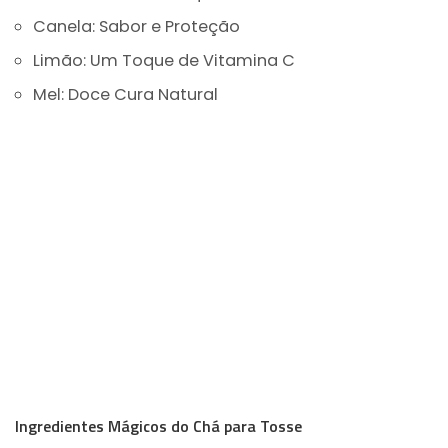
Canela: Sabor e Proteção
Limão: Um Toque de Vitamina C
Mel: Doce Cura Natural
Ingredientes Mágicos do Chá para Tosse