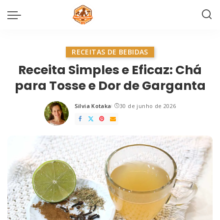
RECEITAS DE BEBIDAS
Receita Simples e Eficaz: Chá
para Tosse e Dor de Garganta
Silvia Kotaka
30 de junho de 2026
Posted
by