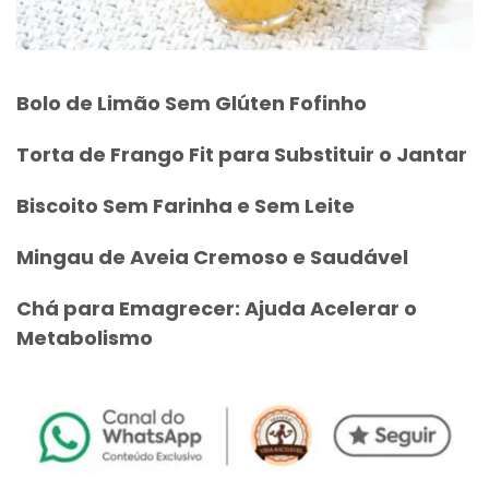
Bolo de Limão Sem Glúten Fofinho
Torta de Frango Fit para Substituir o Jantar
Biscoito Sem Farinha e Sem Leite
Mingau de Aveia Cremoso e Saudável
Chá para Emagrecer: Ajuda Acelerar o
Metabolismo