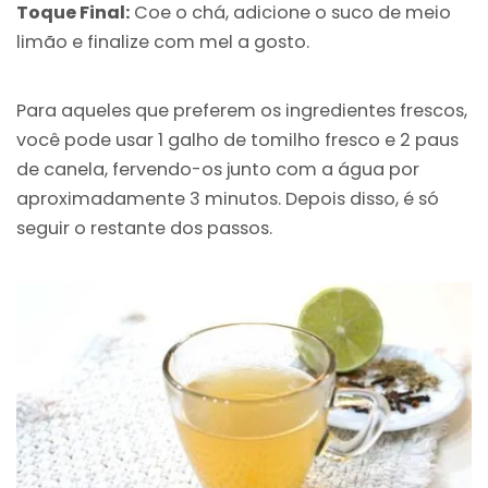
Toque Final:
Coe o chá, adicione o suco de meio
limão e finalize com mel a gosto.
Para aqueles que preferem os ingredientes frescos,
você pode usar 1 galho de tomilho fresco e 2 paus
de canela, fervendo-os junto com a água por
aproximadamente 3 minutos. Depois disso, é só
seguir o restante dos passos.