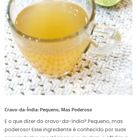
Cravo-da-Índia: Pequeno, Mas Poderoso
E o que dizer do cravo-da-índia? Pequeno, mas
poderoso! Esse ingrediente é conhecido por suas