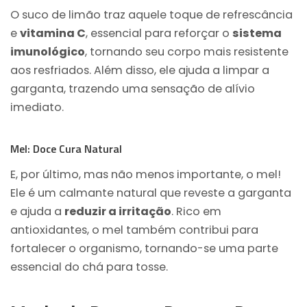
O suco de limão traz aquele toque de refrescância
e
vitamina C
, essencial para reforçar o
sistema
imunológico
, tornando seu corpo mais resistente
aos resfriados. Além disso, ele ajuda a limpar a
garganta, trazendo uma sensação de alívio
imediato.
Mel: Doce Cura Natural
E, por último, mas não menos importante, o mel!
Ele é um calmante natural que reveste a garganta
e ajuda a
reduzir a irritação
. Rico em
antioxidantes, o mel também contribui para
fortalecer o organismo, tornando-se uma parte
essencial do chá para tosse.