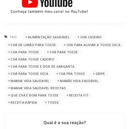
TAG
ALIMENTAÇÃO SAUDÁVEL
CHÁ CASEIRO
CHÁ DE LIMÃO PARA TOSSE
CHÁ PARA ALIVIAR A TOSSE SECA
CHA PARA TOSSE
CHÁ PARA TOSSE
CHÁ PARA TOSSE CASEIRO
CHÁ PARA TOSSE E DOR DE GARGANTA
CHÁ PARA TOSSE SECA
CHA PRA TOSSE
GRIPE
MAMAE VIDA SAUDAVEL
MAMÃE VIDA SAUDÁVEL
MAMAE VIDA SAUDAVEL RECEITAS
QUE CHÁ É BOM PARA TOSSE
RECEITA FIT
RECEITA RÁPIDA
TOSSE
Qual é a sua reação?