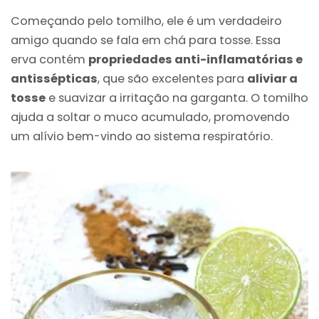
Começando pelo tomilho, ele é um verdadeiro
amigo quando se fala em chá para tosse. Essa
erva contém
propriedades anti-inflamatórias e
antissépticas
, que são excelentes para
aliviar a
tosse
e suavizar a irritação na garganta. O tomilho
ajuda a soltar o muco acumulado, promovendo
um alívio bem-vindo ao sistema respiratório.