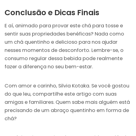
Conclusão e Dicas Finais
E aí, animado para provar este chá para tosse e
sentir suas propriedades benéficas? Nada como
um chá quentinho e delicioso para nos ajudar
nesses momentos de desconforto. Lembre-se, o
consumo regular dessa bebida pode realmente
fazer a diferença no seu bem-estar.
Com amor e carinho, Silvia Kotaka. Se você gostou
do que leu, compartilhe este artigo com suas
amigas e familiares. Quem sabe mais alguém está
precisando de um abraço quentinho em forma de
chá?