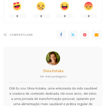
0
0
0
0
COMPARTILHAR
Silvia Kotaka
Ver mais postagens
Olá! Eu sou Silvia Kotaka, uma entusiasta da vida saudável
e criadora de conteúdo dedicada. Há nove anos, dei início
a uma jornada de transformação pessoal, optando por
uma alimentação mais saudável e prática regular de