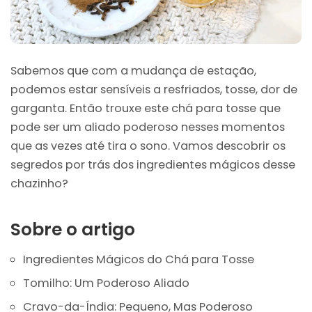
Sabemos que com a mudança de estação,
podemos estar sensíveis a resfriados, tosse, dor de
garganta. Então trouxe este chá para tosse que
pode ser um aliado poderoso nesses momentos
que as vezes até tira o sono. Vamos descobrir os
segredos por trás dos ingredientes mágicos desse
chazinho?
Sobre o artigo
Ingredientes Mágicos do Chá para Tosse
Tomilho: Um Poderoso Aliado
Cravo-da-Índia: Pequeno, Mas Poderoso