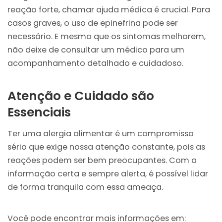
reação forte, chamar ajuda médica é crucial. Para
casos graves, o uso de epinefrina pode ser
necessário. E mesmo que os sintomas melhorem,
não deixe de consultar um médico para um
acompanhamento detalhado e cuidadoso.
Atenção e Cuidado são
Essenciais
Ter uma alergia alimentar é um compromisso
sério que exige nossa atenção constante, pois as
reações podem ser bem preocupantes. Com a
informação certa e sempre alerta, é possível lidar
de forma tranquila com essa ameaça.
Você pode encontrar mais informações em: