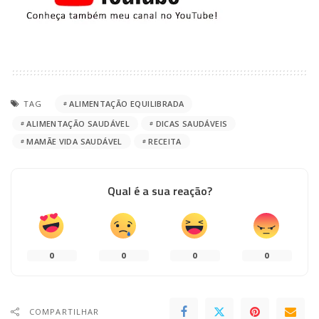
TAG
ALIMENTAÇÃO EQUILIBRADA
ALIMENTAÇÃO SAUDÁVEL
DICAS SAUDÁVEIS
MAMÃE VIDA SAUDÁVEL
RECEITA
Qual é a sua reação?
0
0
0
0
COMPARTILHAR