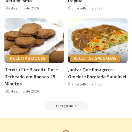
Metabolismo
Rápida
4 de julho de 2026
3 de julho de 2026
RECEITAS DOCES
RECEITAS SALGADAS
Receita Fit: Biscoito Doce
Jantar Que Emagrece:
Recheado em Apenas 15
Omelete Enrolada Saudável
Minutos
2 de julho de 2026
2 de julho de 2026
Carregar mais