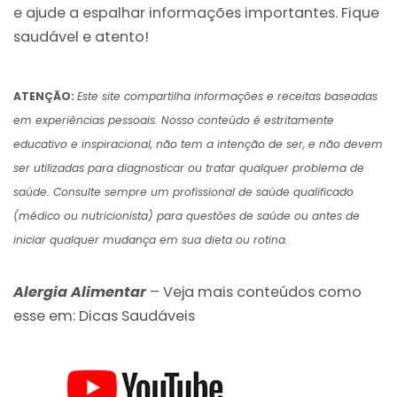
e ajude a espalhar informações importantes. Fique
saudável e atento!
ATENÇÃO:
Este site compartilha informações e receitas baseadas
em experiências pessoais. Nosso conteúdo é estritamente
educativo e inspiracional, não tem a intenção de ser, e não devem
ser utilizadas para diagnosticar ou tratar qualquer problema de
saúde. Consulte sempre um profissional de saúde qualificado
(médico ou nutricionista) para questões de saúde ou antes de
iniciar qualquer mudança em sua dieta ou rotina.
Alergia Alimentar
– Veja mais conteúdos como
esse em:
Dicas Saudáveis