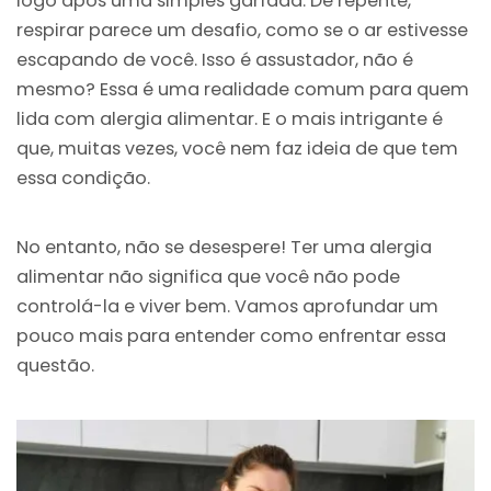
logo após uma simples garfada. De repente,
respirar parece um desafio, como se o ar estivesse
escapando de você. Isso é assustador, não é
mesmo? Essa é uma realidade comum para quem
lida com alergia alimentar. E o mais intrigante é
que, muitas vezes, você nem faz ideia de que tem
essa condição.
No entanto, não se desespere! Ter uma alergia
alimentar não significa que você não pode
controlá-la e viver bem. Vamos aprofundar um
pouco mais para entender como enfrentar essa
questão.