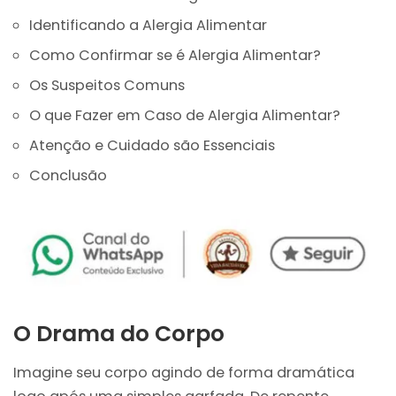
Identificando a Alergia Alimentar
Como Confirmar se é Alergia Alimentar?
Os Suspeitos Comuns
O que Fazer em Caso de Alergia Alimentar?
Atenção e Cuidado são Essenciais
Conclusão
O Drama do Corpo
Imagine seu corpo agindo de forma dramática