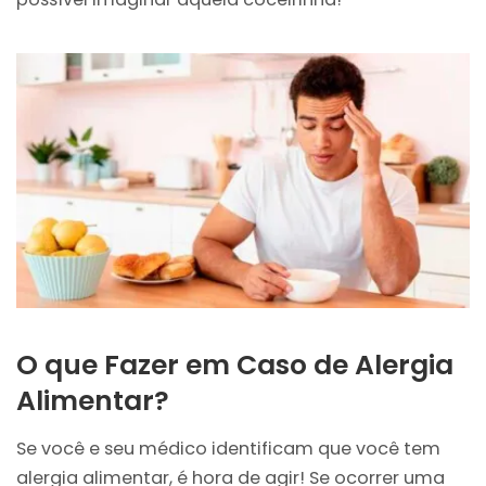
O que Fazer em Caso de Alergia
Alimentar?
Se você e seu médico identificam que você tem
alergia alimentar, é hora de agir! Se ocorrer uma