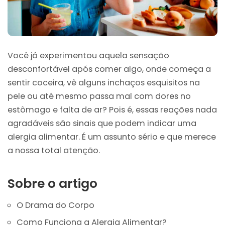
Você já experimentou aquela sensação
desconfortável após comer algo, onde começa a
sentir coceira, vê alguns inchaços esquisitos na
pele ou até mesmo passa mal com dores no
estômago e falta de ar? Pois é, essas reações nada
agradáveis são sinais que podem indicar uma
alergia alimentar. É um assunto sério e que merece
a nossa total atenção.
Sobre o artigo
O Drama do Corpo
Como Funciona a Alergia Alimentar?