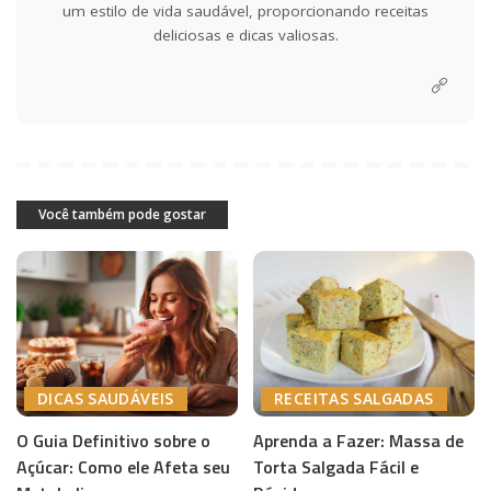
um estilo de vida saudável, proporcionando receitas
deliciosas e dicas valiosas.
Você também pode gostar
DICAS SAUDÁVEIS
RECEITAS SALGADAS
O Guia Definitivo sobre o
Aprenda a Fazer: Massa de
Açúcar: Como ele Afeta seu
Torta Salgada Fácil e