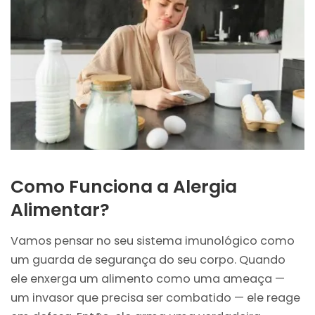
Como Funciona a Alergia
Alimentar?
Vamos pensar no seu sistema imunológico como
um guarda de segurança do seu corpo. Quando
ele enxerga um alimento como uma ameaça —
um invasor que precisa ser combatido — ele reage