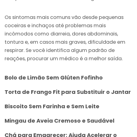
Os sintomas mais comuns vão desde pequenas
coceiras e inchaços até problemas mais
incômodos como diarreia, dores abdominais,
tontura e, em casos mais graves, dificuldade em
respirar. Se você identifica algum padrão de
reações, procurar um médico é a melhor saída.
Bolo de Limão Sem Glúten Fofinho
Torta de Frango Fit para Substituir o Jantar
Biscoito Sem Farinha e Sem Leite
Mingau de Aveia Cremoso e Saudável
Chá para Emagrecer: Ajuda Acelerar o