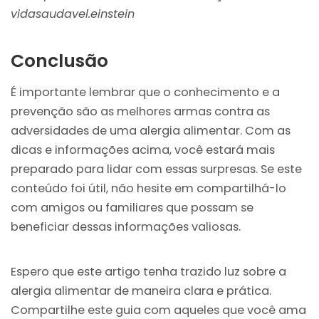
vidasaudavel.einstein
Conclusão
É importante lembrar que o conhecimento e a
prevenção são as melhores armas contra as
adversidades de uma alergia alimentar. Com as
dicas e informações acima, você estará mais
preparado para lidar com essas surpresas. Se este
conteúdo foi útil, não hesite em compartilhá-lo
com amigos ou familiares que possam se
beneficiar dessas informações valiosas.
Espero que este artigo tenha trazido luz sobre a
alergia alimentar de maneira clara e prática.
Compartilhe este guia com aqueles que você ama