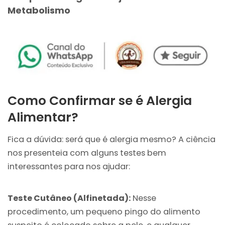
Metabolismo
Como Confirmar se é Alergia
Alimentar?
Fica a dúvida: será que é alergia mesmo? A ciência
nos presenteia com alguns testes bem
interessantes para nos ajudar:
Teste Cutâneo (Alfinetada):
Nesse
procedimento, um pequeno pingo do alimento