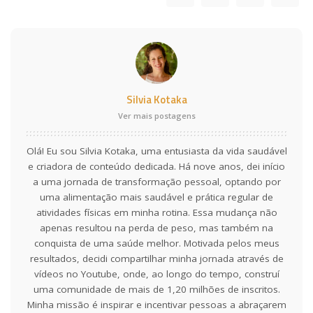
Silvia Kotaka
Ver mais postagens
Olá! Eu sou Silvia Kotaka, uma entusiasta da vida saudável
e criadora de conteúdo dedicada. Há nove anos, dei início
a uma jornada de transformação pessoal, optando por
uma alimentação mais saudável e prática regular de
atividades físicas em minha rotina. Essa mudança não
apenas resultou na perda de peso, mas também na
conquista de uma saúde melhor. Motivada pelos meus
resultados, decidi compartilhar minha jornada através de
vídeos no Youtube, onde, ao longo do tempo, construí
uma comunidade de mais de 1,20 milhões de inscritos.
Minha missão é inspirar e incentivar pessoas a abraçarem